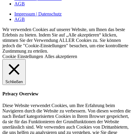
AGB
Impressum | Datenschutz
AGB
Wir verwenden Cookies auf unserer Website, um Ihnen das beste
Erlebnis zu bieten. Indem Sie auf „Alle akzeptieren“ klicken,
stimmen Sie der Verwendung ALLER Cookies zu. Sie können
jedoch die "Cookie-Einstellungen" besuchen, um eine kontrollierte
Zustimmung zu erteilen.
Cookie Einstellungen
Alles akzeptieren
Schließen
Privacy Overview
Diese Website verwendet Cookies, um Ihre Erfahrung beim
Navigieren durch die Website zu verbessern. Von diesen werden die
nach Bedarf kategorisierten Cookies in Ihrem Browser gespeichert,
da sie für das Funktionieren der Grundfunktionen der Website
unerlässlich sind. Wir verwenden auch Cookies von Drittanbietern,
die uns helfen zu analysieren und zu verstehen, wie Sie diese