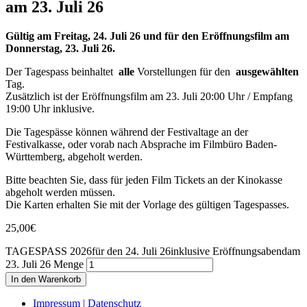
am 23. Juli 26
Gültig am Freitag, 24. Juli 26 und für den Eröffnungsfilm am
Donnerstag, 23. Juli 26.
Der Tagespass beinhaltet
alle
Vorstellungen für den
ausgewählten
Tag.
Zusätzlich ist der Eröffnungsfilm am 23. Juli 20:00 Uhr / Empfang
19:00 Uhr inklusive.
Die Tagespässe können während der Festivaltage an der
Festivalkasse, oder vorab nach Absprache im Filmbüro Baden-
Württemberg, abgeholt werden.
Bitte beachten Sie, dass für jeden Film Tickets an der Kinokasse
abgeholt werden müssen.
Die Karten erhalten Sie mit der Vorlage des gültigen Tagespasses.
25,00
€
TAGESPASS 2026für den 24. Juli 26inklusive Eröffnungsabendam
23. Juli 26 Menge
In den Warenkorb
Impressum | Datenschutz