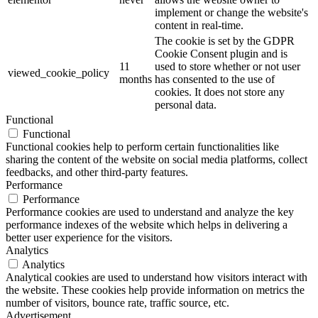
implement or change the website's
content in real-time.
The cookie is set by the GDPR
Cookie Consent plugin and is
11
used to store whether or not user
viewed_cookie_policy
months
has consented to the use of
cookies. It does not store any
personal data.
Functional
Functional
Functional cookies help to perform certain functionalities like
sharing the content of the website on social media platforms, collect
feedbacks, and other third-party features.
Performance
Performance
Performance cookies are used to understand and analyze the key
performance indexes of the website which helps in delivering a
better user experience for the visitors.
Analytics
Analytics
Analytical cookies are used to understand how visitors interact with
the website. These cookies help provide information on metrics the
number of visitors, bounce rate, traffic source, etc.
Advertisement