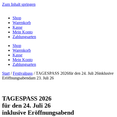
Zum Inhalt springen
Shop
Warenkorb
Kasse
Mein Konto
Zahlungsarten
Shop
Warenkorb
Kasse
Mein Konto
Zahlungsarten
Start
/
Festivalpass
/ TAGESPASS 2026für den 24. Juli 26inklusive
Eröffnungsabendam 23. Juli 26
TAGESPASS 2026
für den 24. Juli 26
inklusive Eröffnungsabend